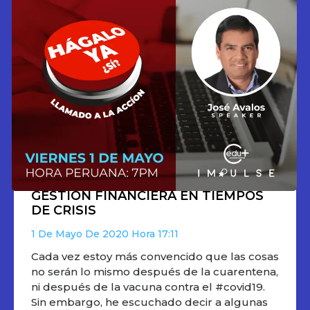
GESTIÓN FINANCIERA EN TIEMPOS
DE CRISIS
1 De Mayo De 2020
17:11
Cada vez estoy más convencido que las cosas
no serán lo mismo después de la cuarentena,
ni después de la vacuna contra el #covid19.
Sin embargo, he escuchado decir a algunas