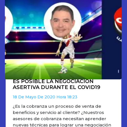
ES POSIBLE LA NEGOCIACIÓN
ASERTIVA DURANTE EL COVID19
18 De Mayo De 2020
18:23
¿Es la cobranza un proceso de venta de
beneficios y servicio al cliente? ¿Nuestros
asesores de cobranza necesitan aprender
nuevas técnicas para lograr una negociación