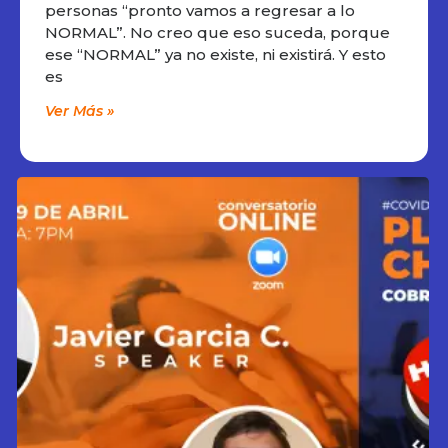
personas “pronto vamos a regresar a lo
NORMAL”. No creo que eso suceda, porque
ese “NORMAL” ya no existe, ni existirá. Y esto
es
Ver Más »