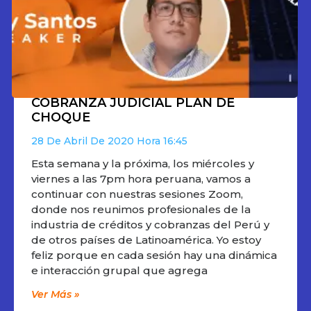
COBRANZA JUDICIAL PLAN DE
CHOQUE
28 De Abril De 2020
16:45
Esta semana y la próxima, los miércoles y
viernes a las 7pm hora peruana, vamos a
continuar con nuestras sesiones Zoom,
donde nos reunimos profesionales de la
industria de créditos y cobranzas del Perú y
de otros países de Latinoamérica. Yo estoy
feliz porque en cada sesión hay una dinámica
e interacción grupal que agrega
Ver Más »