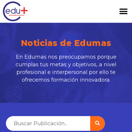
Noticias de Edumas
En Edumas nos preocupamos porque
cumplas tus metas y objetivos, a nivel
profesional e interpersonal por ello te
ofrecemos formación innovadora.