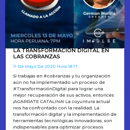
LA TRANSFORMACIÓN DIGITAL EN
LAS COBRANZAS
11 De Mayo De 2020
18:17
Si trabajas en #cobranzas y tu organización
aún no ha implementado un proceso de
#TransformaciónDigital para lograr una
mejor recuperación de sus activos, entonces
¡AGARRATE CATALINA! La coyuntura actual
nos ha confrontado con la realidad. La
transformación digital y la implementación de
herramientas tecnológicas innovadoras, son
indispensables para optimizar procesos