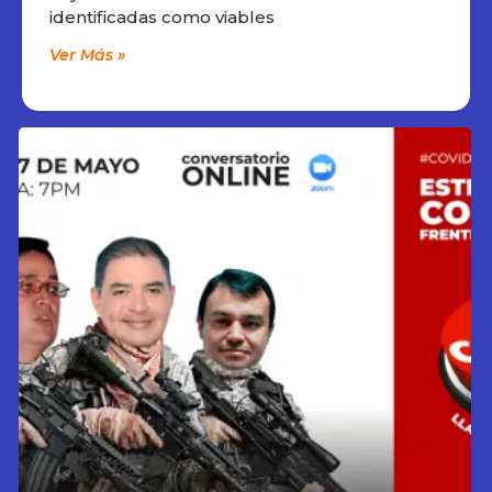
identificadas como viables
Ver Más »