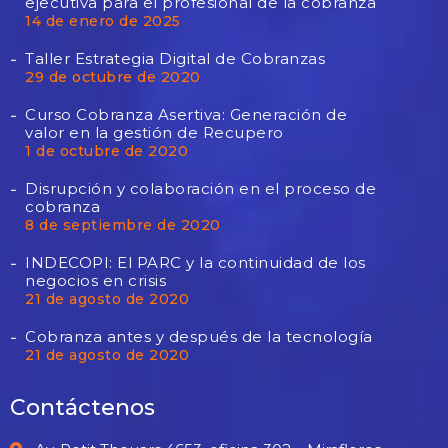
ejecutiva para el profesional de la cobranza
14 de enero de 2025
Taller Estrategia Digital de Cobranzas
29 de octubre de 2020
Curso Cobranza Asertiva: Generación de
valor en la gestión de Recupero
1 de octubre de 2020
Disrupción y colaboración en el proceso de
cobranza
8 de septiembre de 2020
INDECOPI: El PARC y la continuidad de los
negocios en crisis
21 de agosto de 2020
Cobranza antes y después de la tecnología
21 de agosto de 2020
Contáctenos