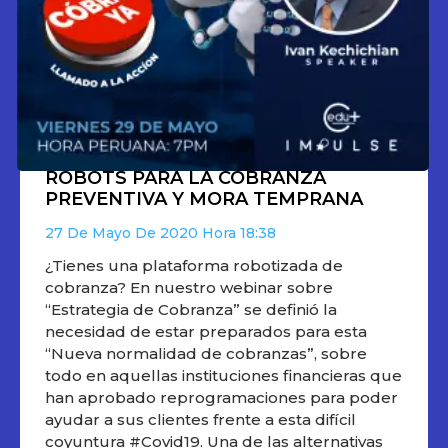
ROBOTS PARA LA COBRANZA
PREVENTIVA Y MORA TEMPRANA
27 De Mayo De 2020
18:38
¿Tienes una plataforma robotizada de
cobranza? En nuestro webinar sobre
“Estrategia de Cobranza” se definió la
necesidad de estar preparados para esta
“Nueva normalidad de cobranzas”, sobre
todo en aquellas instituciones financieras que
han aprobado reprogramaciones para poder
ayudar a sus clientes frente a esta difícil
coyuntura #Covid19. Una de las alternativas