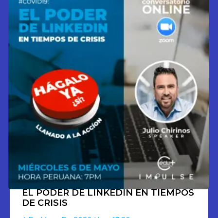
EL PODER DE LINKEDIN EN TIEMPOS
DE CRISIS