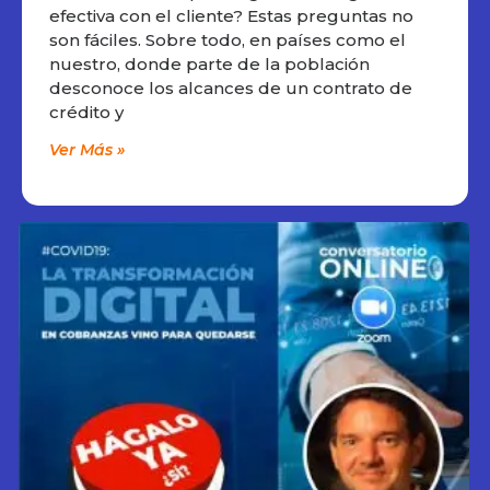
efectiva con el cliente? Estas preguntas no
son fáciles. Sobre todo, en países como el
nuestro, donde parte de la población
desconoce los alcances de un contrato de
crédito y
Ver Más »