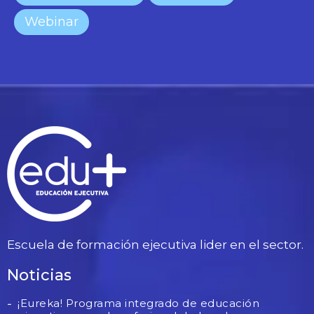
Webinar
Escuela de formación ejecutiva lider en el sector.
Noticias
¡Eureka! Programa integrado de educación