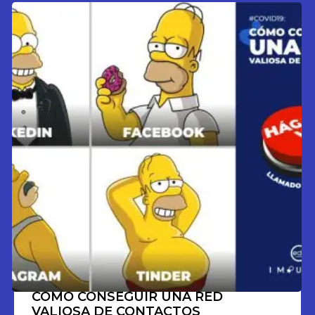
COMO CONSEGUIR UNA RED
VALIOSA DE CONTACTOS