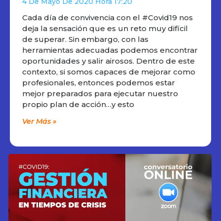
4 De Mayo De 2020
17:20
Cada día de convivencia con el #Covid19 nos
deja la sensación que es un reto muy difícil
de superar. Sin embargo, con las
herramientas adecuadas podemos encontrar
oportunidades y salir airosos. Dentro de este
contexto, si somos capaces de mejorar como
profesionales, entonces podemos estar
mejor preparados para ejecutar nuestro
propio plan de acción…y esto
Ver Más »