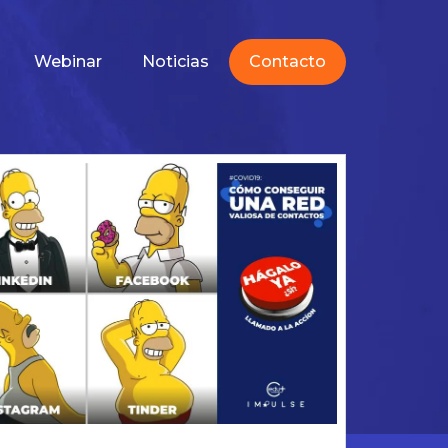
Webinar
Noticias
Contacto