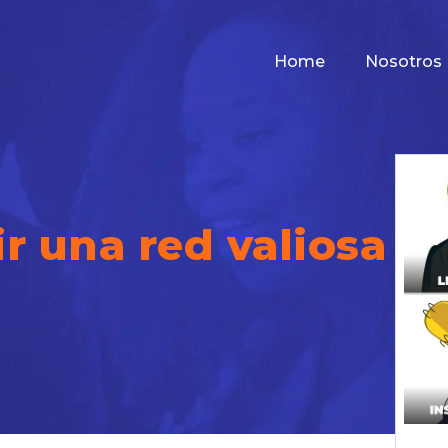
Home
Nosotros
 una red valiosa