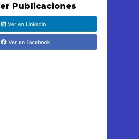
er Publicaciones
Ver en Linkedin
Ver en Facebook