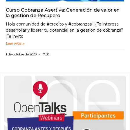
Curso Cobranza Asertiva: Generación de valor en
la gestión de Recupero
Hola comunidad de #credito y #cobranzas!! ¿Te interesa
desarrollar y liberar tu potencial en la gestión de cobranza?
¡Te invito
Leer Más »
1 de octubre de 2020
17:50