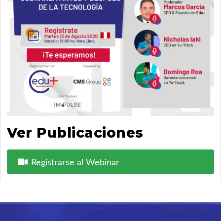
Ver Publicaciones
Registrarse al Webinar