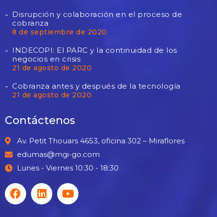
Disrupción y colaboración en el proceso de
cobranza
8 de septiembre de 2020
INDECOPI: El PARC y la continuidad de los
negocios en crisis
21 de agosto de 2020
Cobranza antes y después de la tecnología
21 de agosto de 2020
Contáctenos
Av. Petit Thouars 4653, oficina 302 – Miraflores
edumas@mgi-go.com
Lunes - Viernes 10:30 - 18:30