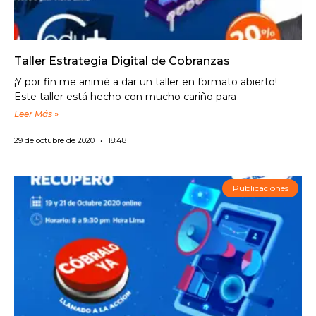
Taller Estrategia Digital de Cobranzas
¡Y por fin me animé a dar un taller en formato abierto!
Este taller está hecho con mucho cariño para
Leer Más »
29 de octubre de 2020
18:48
Publicaciones