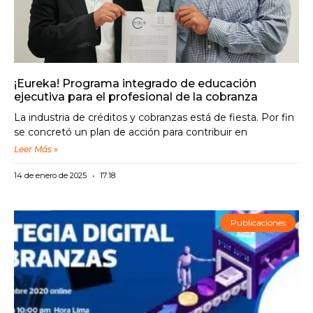
¡Eureka! Programa integrado de educación
ejecutiva para el profesional de la cobranza
La industria de créditos y cobranzas está de fiesta. Por fin
se concretó un plan de acción para contribuir en
Leer Más »
14 de enero de 2025
17:18
Publicaciones