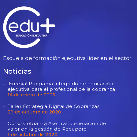
Escuela de formación ejecutiva lider en el sector.
Noticias
¡Eureka! Programa integrado de educación
ejecutiva para el profesional de la cobranza
14 de enero de 2025
Taller Estrategia Digital de Cobranzas
29 de octubre de 2020
Curso Cobranza Asertiva: Generación de
valor en la gestión de Recupero
1 de octubre de 2020