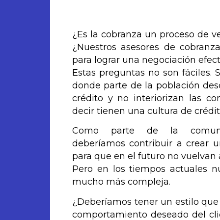
¿Es la cobranza un proceso de ven
¿Nuestros asesores de cobranza
para lograr una negociación efect
Estas preguntas no son fáciles. 
donde parte de la población des
crédito y no interiorizan las c
decir tienen una cultura de crédi
Como parte de la comu
deberíamos contribuir a crear u
para que en el futuro no vuelvan 
Pero en los tiempos actuales n
mucho más compleja.
¿Deberíamos tener un estilo que 
comportamiento deseado del cli