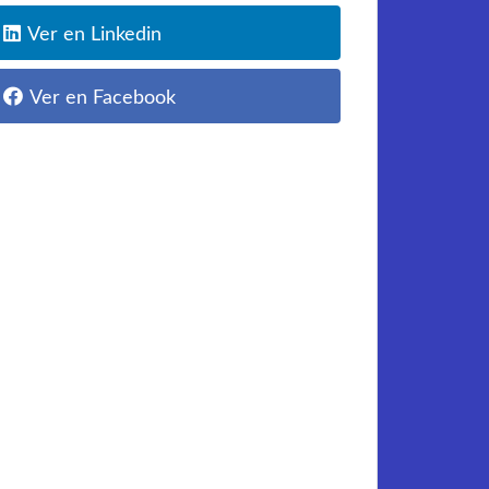
Ver en Linkedin
Ver en Facebook