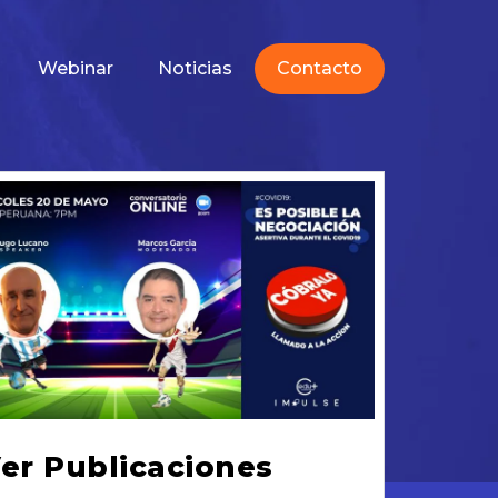
Webinar
Noticias
Contacto
er Publicaciones