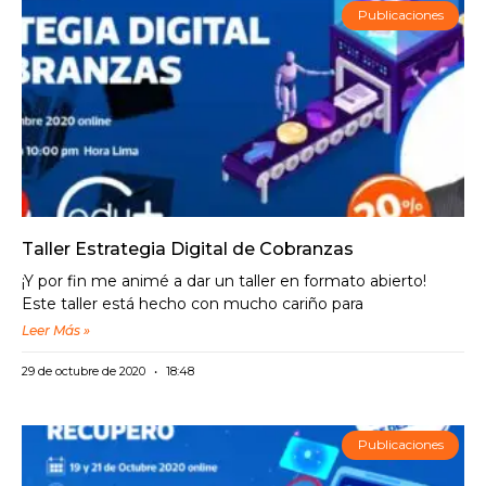
Publicaciones
Taller Estrategia Digital de Cobranzas
¡Y por fin me animé a dar un taller en formato abierto!
Este taller está hecho con mucho cariño para
Leer Más »
29 de octubre de 2020
18:48
Publicaciones