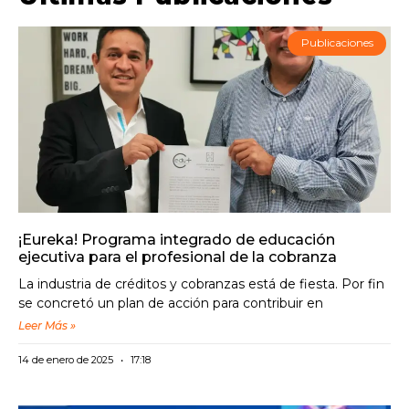
Publicaciones
¡Eureka! Programa integrado de educación
ejecutiva para el profesional de la cobranza
La industria de créditos y cobranzas está de fiesta. Por fin
se concretó un plan de acción para contribuir en
Leer Más »
14 de enero de 2025
17:18