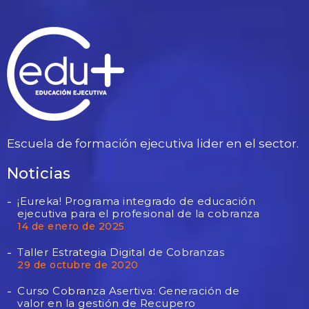
Escuela de formación ejecutiva lider en el sector.
Noticias
¡Eureka! Programa integrado de educación
ejecutiva para el profesional de la cobranza
14 de enero de 2025
Taller Estrategia Digital de Cobranzas
29 de octubre de 2020
Curso Cobranza Asertiva: Generación de
valor en la gestión de Recupero