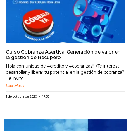
Curso Cobranza Asertiva: Generación de valor en
la gestión de Recupero
Hola comunidad de #credito y #cobranzas!! ¿Te interesa
desarrollar y liberar tu potencial en la gestión de cobranza?
¡Te invito
Leer Más »
1 de octubre de 2020
17:50