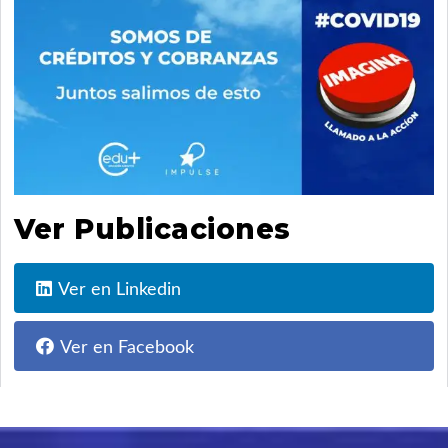
Ver Publicaciones
Ver en Linkedin
Ver en Facebook