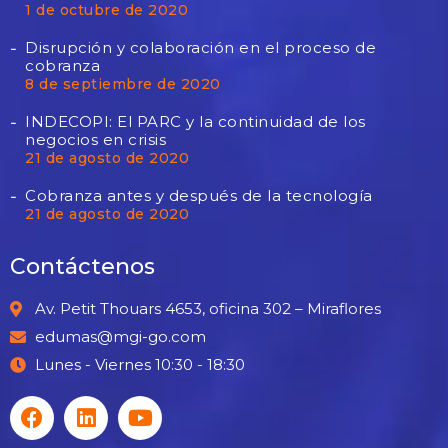
1 de octubre de 2020
Disrupción y colaboración en el proceso de
cobranza
8 de septiembre de 2020
INDECOPI: El PARC y la continuidad de los
negocios en crisis
21 de agosto de 2020
Cobranza antes y después de la tecnología
21 de agosto de 2020
Contáctenos
Av. Petit Thouars 4653, oficina 302 – Miraflores
edumas@mgi-go.com
Lunes - Viernes 10:30 - 18:30