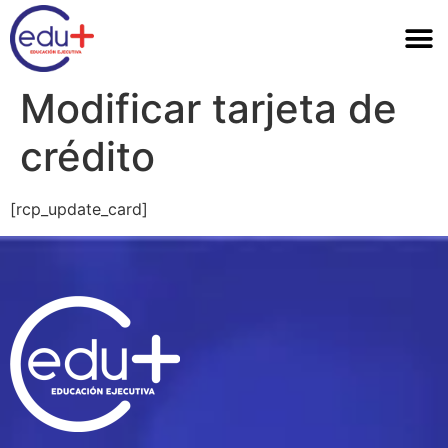
Modificar tarjeta de
crédito
[rcp_update_card]