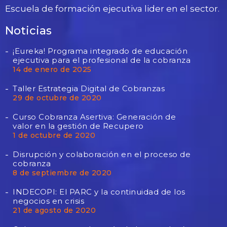
Escuela de formación ejecutiva lider en el sector.
Noticias
¡Eureka! Programa integrado de educación
ejecutiva para el profesional de la cobranza
14 de enero de 2025
Taller Estrategia Digital de Cobranzas
29 de octubre de 2020
Curso Cobranza Asertiva: Generación de
valor en la gestión de Recupero
1 de octubre de 2020
Disrupción y colaboración en el proceso de
cobranza
8 de septiembre de 2020
INDECOPI: El PARC y la continuidad de los
negocios en crisis
21 de agosto de 2020